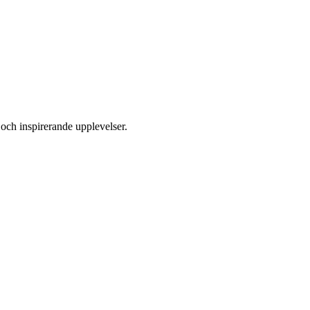
 och inspirerande upplevelser.