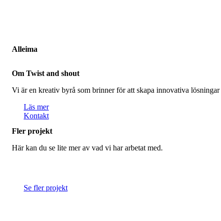
Alleima
Om Twist and shout
Vi är en kreativ byrå som brinner för att skapa innovativa lösningar
Läs mer
Kontakt
Fler projekt
Här kan du se lite mer av vad vi har arbetat med.
Se fler projekt