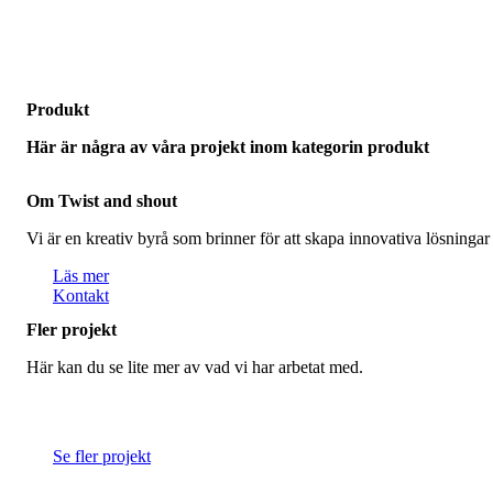
Produkt
Här är några av våra projekt inom kategorin produkt
Om Twist and shout
Vi är en kreativ byrå som brinner för att skapa innovativa lösningar
Läs mer
Kontakt
Fler projekt
Här kan du se lite mer av vad vi har arbetat med.
Se fler projekt