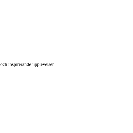
 och inspirerande upplevelser.