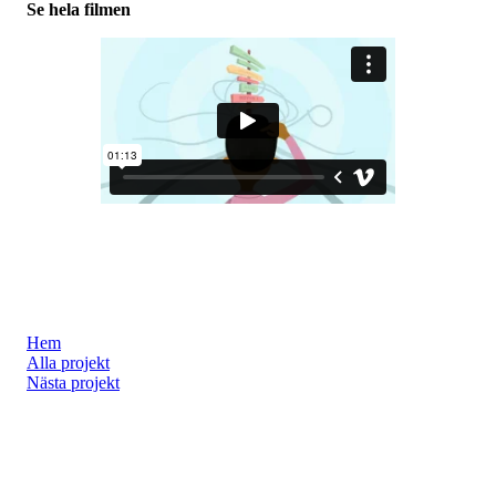
Se hela filmen
Hem
Alla projekt
Nästa projekt