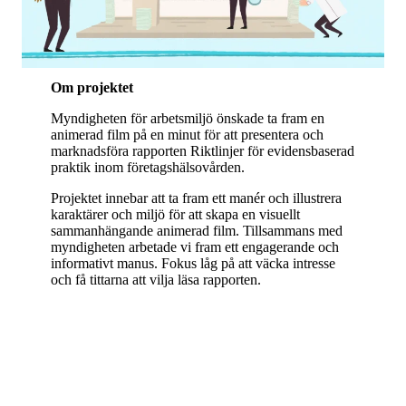
Om projektet
Myndigheten för arbetsmiljö önskade ta fram en
animerad film på en minut för att presentera och
marknadsföra rapporten Riktlinjer för evidensbaserad
praktik inom företagshälsovården.
Projektet innebar att ta fram ett manér och illustrera
karaktärer och miljö för att skapa en visuellt
sammanhängande animerad film. Tillsammans med
myndigheten arbetade vi fram ett engagerande och
informativt manus. Fokus låg på att väcka intresse
och få tittarna att vilja läsa rapporten.