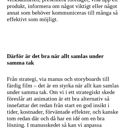
produkt, informera om något viktigt eller något
annat som behöver kommuniceras till många så
effektivt som möjligt.
Därför är det bra när allt samlas under
samma tak
Från strategi, via manus och storyboards till
färdig film – det är en styrka när allt kan samlas
under samma tak. Om vi i ett strategiskt skede
föreslår att animation är ett bra alternativ så
innefattar det redan från start en god insikt i
tider, kostnader, förväntade effekter, och kanske
tom redan där och då har en idé om en bra
lösning. I manusskedet så kan vi anpassa