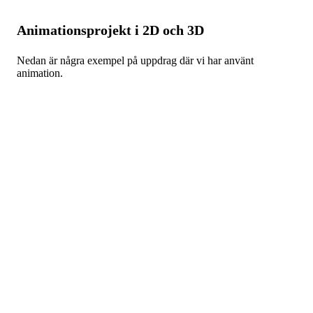
Animationsprojekt i 2D och 3D
Nedan är några exempel på uppdrag där vi har använt
animation.