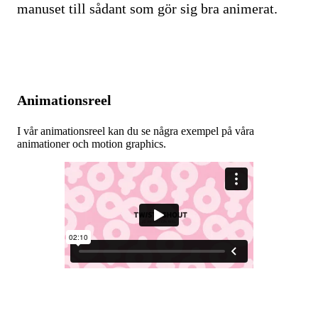
manuset till sådant som gör sig bra animerat.
Animationsreel
I vår animationsreel kan du se några exempel på våra
animationer och motion graphics.