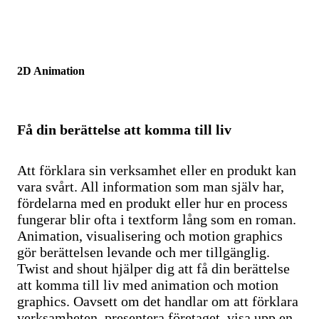
2D Animation
Få din berättelse att komma till liv
Att förklara sin verksamhet eller en produkt kan
vara svårt. All information som man själv har,
fördelarna med en produkt eller hur en process
fungerar blir ofta i textform lång som en roman.
Animation, visualisering och motion graphics
gör berättelsen levande och mer tillgänglig.
Twist and shout hjälper dig att få din berättelse
att komma till liv med animation och motion
graphics. Oavsett om det handlar om att förklara
verksamheten, presentera företaget, visa upp en